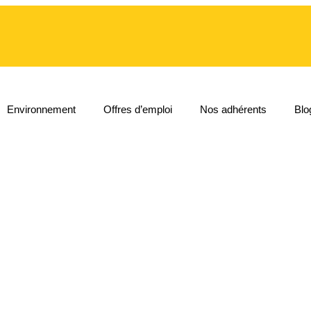
Environnement
Offres d’emploi
Nos adhérents
Blo