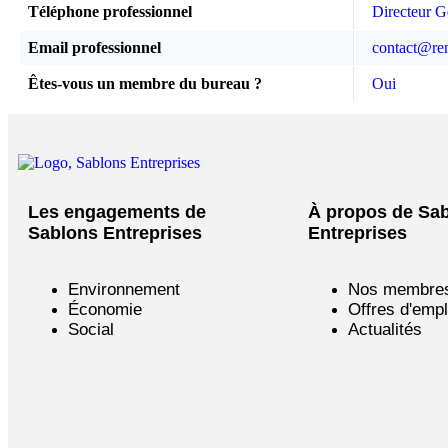
Téléphone professionnel
Directeur G
Email professionnel
contact@re
Êtes-vous un membre du bureau ?
Oui
Les engagements de
À propos de Sa
Sablons Entreprises
Entreprises
Environnement
Nos membre
Économie
Offres d'empl
Social
Actualités