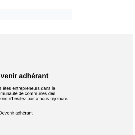
venir adhérant
 êtes entrepreneurs dans la
munauté de communes des
ons n’hésitez pas à nous rejoindre.
Devenir adhérant