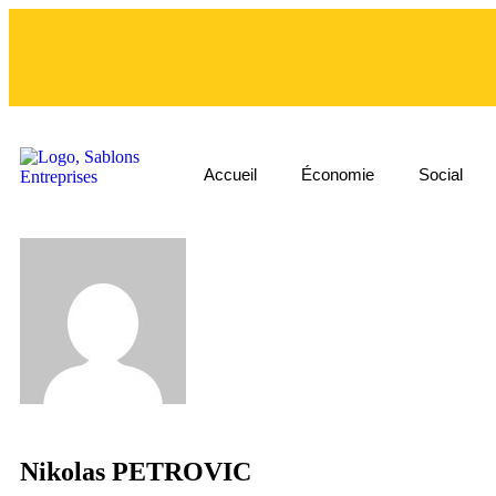
Accueil
Économie
Social
Nikolas PETROVIC