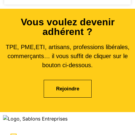
Vous voulez devenir
adhérent ?
TPE, PME,ETI, artisans, professions libérales,
commerçants… il vous suffit de cliquer sur le
bouton ci-dessous.
Rejoindre