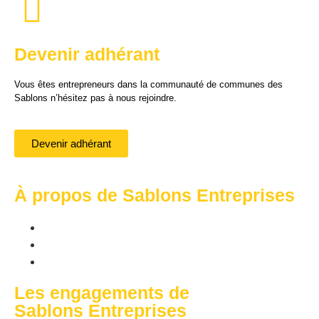
Devenir adhérant
Vous êtes entrepreneurs dans la communauté de communes des
Sablons n’hésitez pas à nous rejoindre.
Devenir adhérant
À propos de Sablons Entreprises
Nos membres
Offres d'emplois
Actualités
Les engagements de
Sablons Entreprises