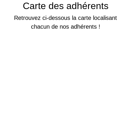
Carte des adhérents
Retrouvez ci-dessous la carte localisant
chacun de nos adhérents !