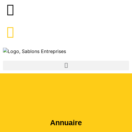
Annuaire