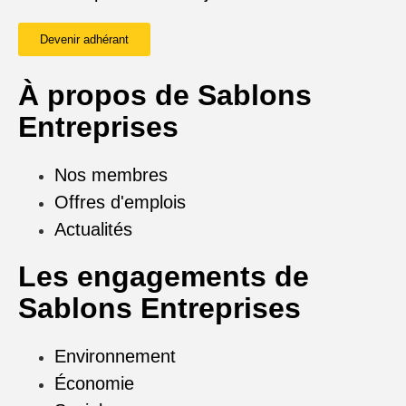
Devenir adhérant
À propos de Sablons
Entreprises
Nos membres
Offres d'emplois
Actualités
Les engagements de
Sablons Entreprises
Environnement
Économie