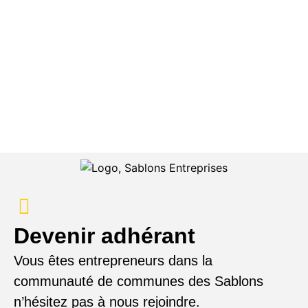
Devenir adhérant
Vous êtes entrepreneurs dans la
communauté de communes des Sablons
n’hésitez pas à nous rejoindre.